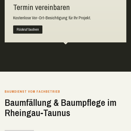
Termin vereinbaren
Kostenlose Vor-Ort-Besichtigung für Ihr Projekt.
Rückruf buchen
BAUMDIENST VOM FACHBETRIEB
Baumfällung & Baumpflege im
Rheingau-Taunus