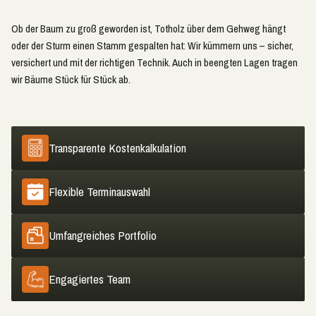
Ob der Baum zu groß geworden ist, Totholz über dem Gehweg hängt
oder der Sturm einen Stamm gespalten hat: Wir kümmern uns – sicher,
versichert und mit der richtigen Technik. Auch in beengten Lagen tragen
wir Bäume Stück für Stück ab.
Transparente Kostenkalkulation
Flexible Terminauswahl
Umfangreiches Portfolio
Engagiertes Team