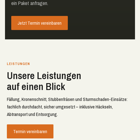
ein Paket anfragen.
Jetzt Termin vereinbaren
LEISTUNGEN
Unsere Leistungen
auf einen Blick
Fällung, Kronenschnitt, Stubbenfräsen und Sturmschaden-Einsätze:
fachlich durchdacht, sicher umgesetzt – inklusive Häckseln,
Abtransport und Entsorgung.
Termin vereinbaren