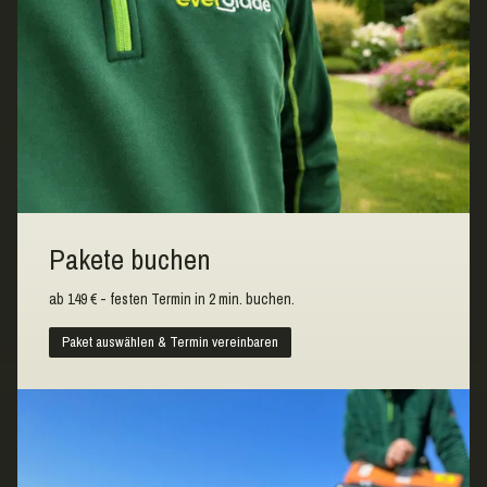
Pakete buchen
ab 149 € - festen Termin in 2 min. buchen.
Paket auswählen & Termin vereinbaren