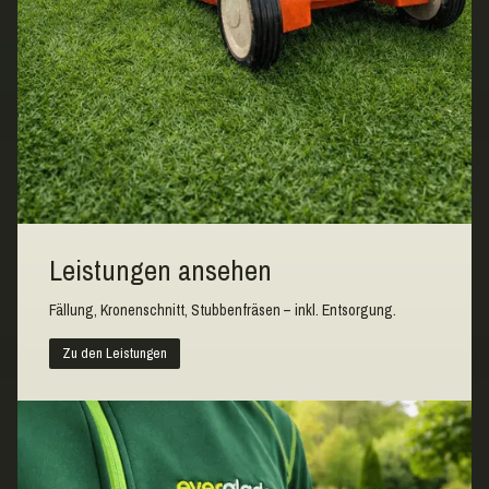
Leistungen ansehen
Fällung, Kronenschnitt, Stubbenfräsen – inkl. Entsorgung.
Zu den Leistungen