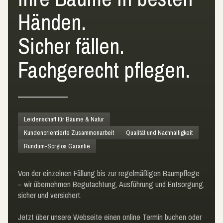
Händen.
Sicher fällen.
Fachgerecht pflegen.
Leidenschaft für Bäume & Natur
Kundenorientierte Zusammenarbeit
Qualität und Nachhaltigkeit
Rundum-Sorglos Garantie
Von der einzelnen Fällung bis zur regelmäßigen Baumpflege
– wir übernehmen Begutachtung, Ausführung und Entsorgung,
sicher und versichert.
Jetzt über unsere Webseite einen online Termin buchen oder