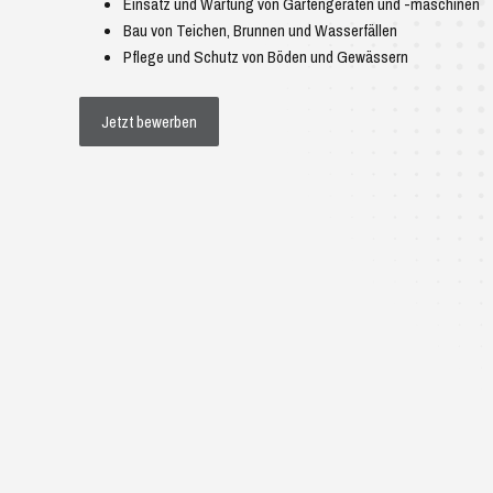
Einsatz und Wartung von Gartengeräten und -maschinen
Bau von Teichen, Brunnen und Wasserfällen
Pflege und Schutz von Böden und Gewässern
Jetzt bewerben