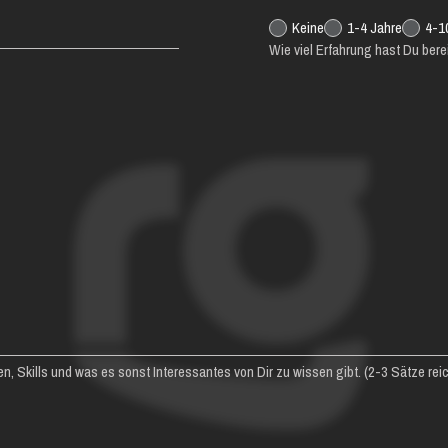
Keine
1-4 Jahre
4-1
Wie viel Erfahrung hast Du berei
n, Skills und was es sonst Interessantes von Dir zu wissen gibt. (2-3 Sätze reic