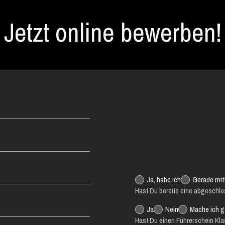
Jetzt online bewerben!
Ja, habe ich
Gerade mit
Hast Du bereits eine abgeschl
Ja
Nein
Mache ich g
Hast Du einen Führerschein Kl