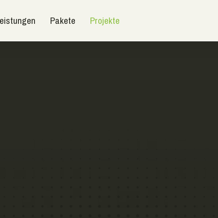
eistungen
Pakete
Projekte