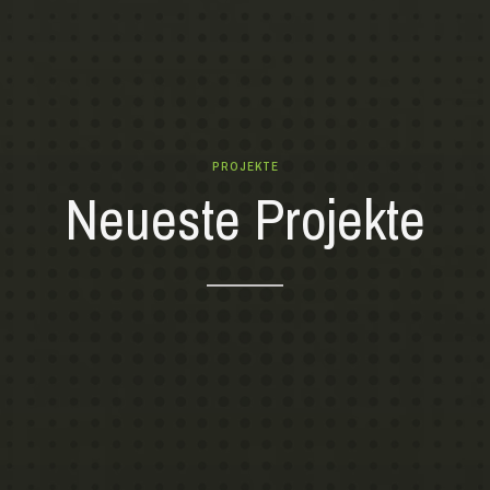
PROJEKTE
Neueste Projekte