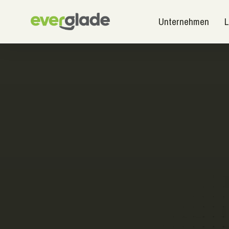
Unternehmen
L