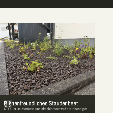
Bienenfreundliches Staudenbeet
Aus alter Holzterrasse und Kirschlorbeer wird ein lebendiges