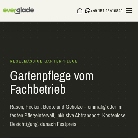
+49 151 23410849
REGELMÄSSIGE GARTENPFLEGE
Gartenpflege vom
Fachbetrieb
Rasen, Hecken, Beete und Gehölze – einmalig oder im
festen Pflegeintervall, inklusive Abtransport. Kostenlose
Besichtigung, danach Festpreis.