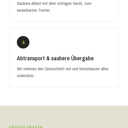
Saubere Arbeit mit dem richtigen Gerät, zum
vereinbarten Termin.
4
Abtransport & saubere Übergabe
Wir nehmen den Grünschnitt mit und hinterlassen alles
ordentlich.
HÄUFIGE FRAGEN