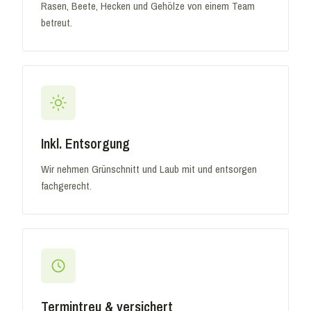
Rasen, Beete, Hecken und Gehölze von einem Team
betreut.
Inkl. Entsorgung
Wir nehmen Grünschnitt und Laub mit und entsorgen
fachgerecht.
Termintreu & versichert