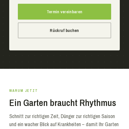
Termin vereinbaren
Rückruf buchen
WARUM JETZT
Ein Garten braucht Rhythmus
Schnitt zur richtigen Zeit, Dünger zur richtigen Saison
und ein wacher Blick auf Krankheiten – damit Ihr Garten