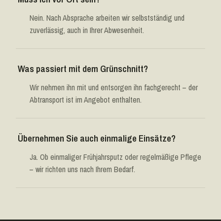
Nein. Nach Absprache arbeiten wir selbstständig und
zuverlässig, auch in Ihrer Abwesenheit.
Was passiert mit dem Grünschnitt?
Wir nehmen ihn mit und entsorgen ihn fachgerecht – der
Abtransport ist im Angebot enthalten.
Übernehmen Sie auch einmalige Einsätze?
Ja. Ob einmaliger Frühjahrsputz oder regelmäßige Pflege
– wir richten uns nach Ihrem Bedarf.