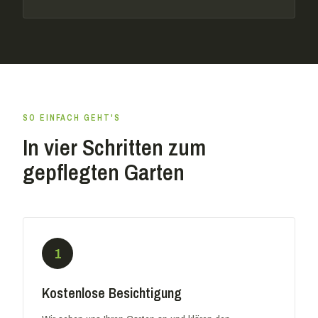
SO EINFACH GEHT'S
In vier Schritten zum
gepflegten Garten
1
Kostenlose Besichtigung