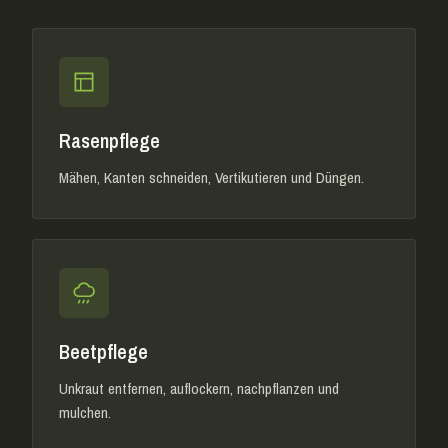
Rasenpflege
Mähen, Kanten schneiden, Vertikutieren und Düngen.
Beetpflege
Unkraut entfernen, auflockern, nachpflanzen und
mulchen.