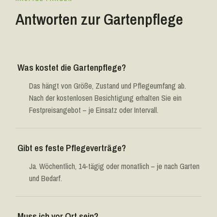
Antworten zur Gartenpflege
Was kostet die Gartenpflege?
Das hängt von Größe, Zustand und Pflegeumfang ab.
Nach der kostenlosen Besichtigung erhalten Sie ein
Festpreisangebot – je Einsatz oder Intervall.
Gibt es feste Pflegeverträge?
Ja. Wöchentlich, 14-tägig oder monatlich – je nach Garten
und Bedarf.
Muss ich vor Ort sein?