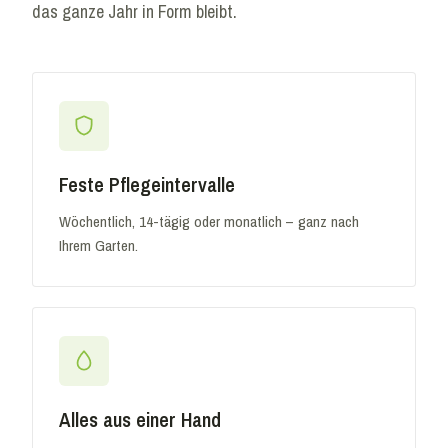
das ganze Jahr in Form bleibt.
Feste Pflegeintervalle
Wöchentlich, 14-tägig oder monatlich – ganz nach
Ihrem Garten.
Alles aus einer Hand