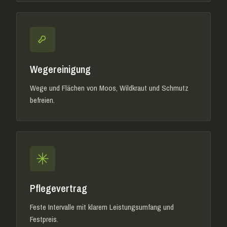
Wegereinigung
Wege und Flächen von Moos, Wildkraut und Schmutz
befreien.
Pflegevertrag
Feste Intervalle mit klarem Leistungsumfang und
Festpreis.