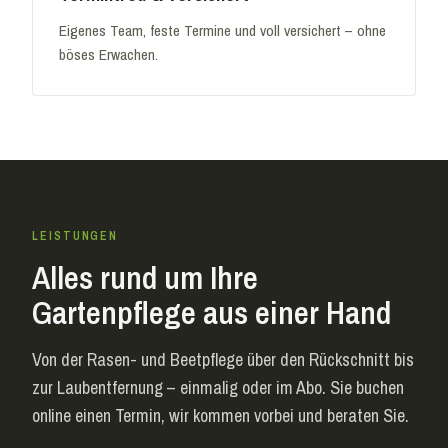
Eigenes Team, feste Termine und voll versichert – ohne
böses Erwachen.
LEISTUNGEN
Alles rund um Ihre
Gartenpflege aus einer Hand
Von der Rasen- und Beetpflege über den Rückschnitt bis
zur Laubentfernung – einmalig oder im Abo. Sie buchen
online einen Termin, wir kommen vorbei und beraten Sie.