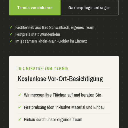
Termin vereinbaren
Gartenpflege anfragen
✓
Fachbetrieb aus Bad Schwalbach, eigenes Team
✓
Festpreis statt Stundenlohn
✓
Im gesamten Rhein-Main-Gebiet im Einsatz
IN 2 MINUTEN ZUM TERMIN
Kostenlose Vor-Ort-Besichtigung
✓
Wir messen Ihre Flächen auf und beraten Sie
✓
Festpreisangebot inklusive Material und Einbau
✓
Einbau durch unser eigenes Team