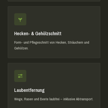
Hecken- & Gehölzschnitt
Form- und Pflegeschnitt von Hecken, Sträuchern und
Gehölzen.
Laubentfernung
Wege, Rasen und Beete laubfrei – inklusive Abtransport.