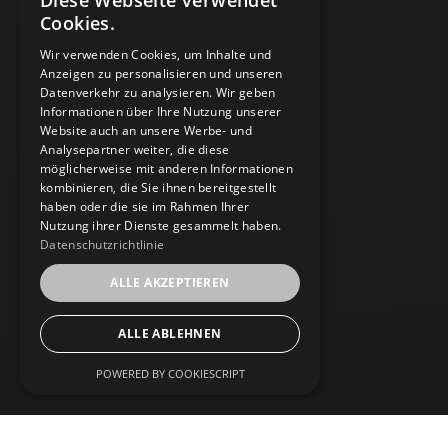
Diese Webseite verwendet
Cookies.
Wir verwenden Cookies, um Inhalte und
Anzeigen zu personalisieren und unseren
Datenverkehr zu analysieren. Wir geben
Informationen über Ihre Nutzung unserer
Website auch an unsere Werbe- und
Analysepartner weiter, die diese
möglicherweise mit anderen Informationen
kombinieren, die Sie ihnen bereitgestellt
haben oder die sie im Rahmen Ihrer
Nutzung ihrer Dienste gesammelt haben.
Datenschutzrichtlinie
ALLE AKZEPTIEREN
ALLE ABLEHNEN
POWERED BY COOKIESCRIPT
Home