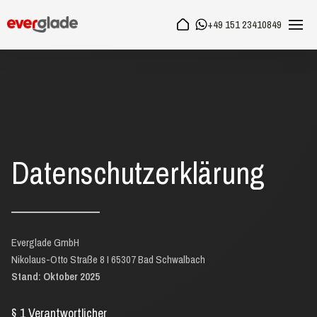
+49 151 23410849
Datenschutzerklärung
Everglade GmbH
Nikolaus-Otto Straße 8 I 65307 Bad Schwalbach
Stand: Oktober 2025
§ 1 Verantwortlicher