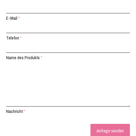
E-Mail
*
Telefon
*
Name des Produkts
*
Nachricht
*