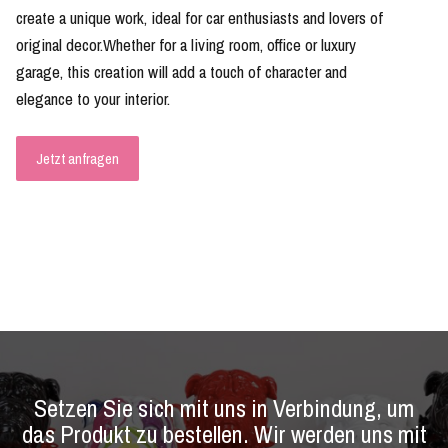
create a unique work, ideal for car enthusiasts and lovers of
original decor.Whether for a living room, office or luxury
garage, this creation will add a touch of character and
elegance to your interior.
Jetzt anfragen
Setzen Sie sich mit uns in Verbindung, um
das Produkt zu bestellen. Wir werden uns mit