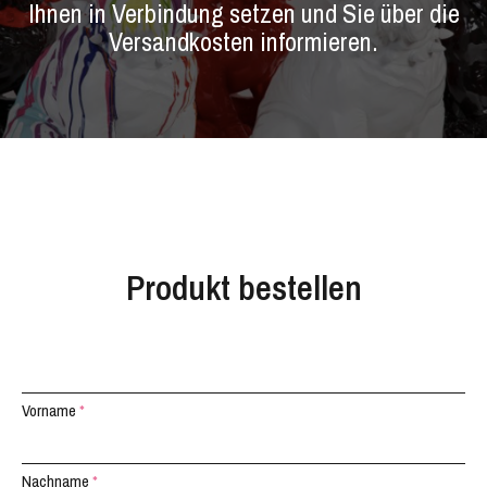
Ihnen in Verbindung setzen und Sie über die
Versandkosten informieren.
Produkt bestellen
Vorname
*
Nachname
*