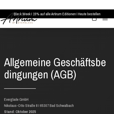
Black Week I 15% auf alle Artirum Editionen I Heute bestellen
Allgemeine Geschäftsbe
dingungen (AGB)
Everglade GmbH
Nikolaus-Otto Straße 8 I 65307 Bad Schwalbach
Stand: Oktober 2025