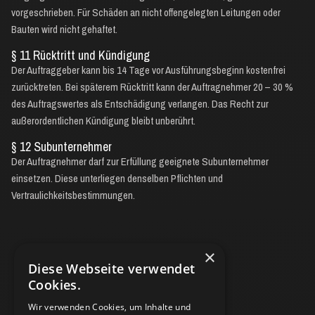
vorgeschrieben. Für Schäden an nicht offengelegten Leitungen oder
Bauten wird nicht gehaftet.
§ 11 Rücktritt und Kündigung
Der Auftraggeber kann bis 14 Tage vor Ausführungsbeginn kostenfrei
zurücktreten. Bei späterem Rücktritt kann der Auftragnehmer 20 – 30 %
des Auftragswertes als Entschädigung verlangen. Das Recht zur
außerordentlichen Kündigung bleibt unberührt.
§ 12 Subunternehmer
Der Auftragnehmer darf zur Erfüllung geeignete Subunternehmer
einsetzen. Diese unterliegen denselben Pflichten und
Vertraulichkeitsbestimmungen.
×
Diese Webseite verwendet
Cookies.
Wir verwenden Cookies, um Inhalte und