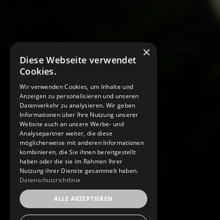
×
Diese Webseite verwendet
Cookies.
Wir verwenden Cookies, um Inhalte und
Anzeigen zu personalisieren und unseren
Datenverkehr zu analysieren. Wir geben
Informationen über Ihre Nutzung unserer
Website auch an unsere Werbe- und
Analysepartner weiter, die diese
möglicherweise mit anderen Informationen
kombinieren, die Sie ihnen bereitgestellt
haben oder die sie im Rahmen Ihrer
Nutzung ihrer Dienste gesammelt haben.
Datenschutzrichtlinie
ALLE AKZEPTIEREN