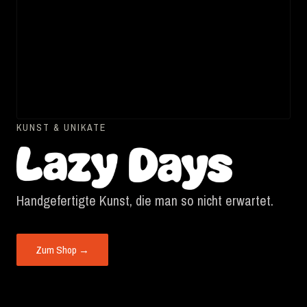
KUNST & UNIKATE
Handgefertigte Kunst, die man so nicht erwartet.
Zum Shop →