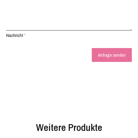
Nachricht
*
Weitere Produkte