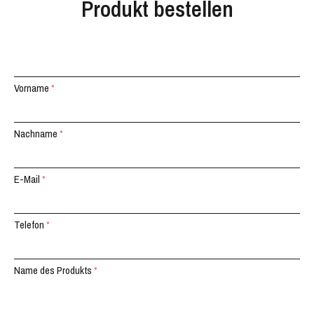
Produkt bestellen
Vorname
*
Nachname
*
E-Mail
*
Telefon
*
Name des Produkts
*