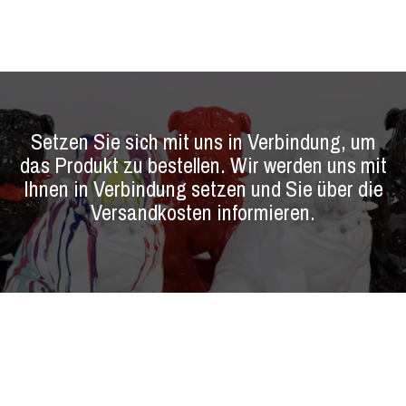
Setzen Sie sich mit uns in Verbindung, um
das Produkt zu bestellen. Wir werden uns mit
Ihnen in Verbindung setzen und Sie über die
Versandkosten informieren.